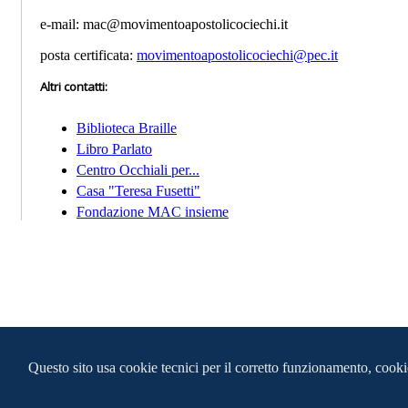
e-mail: mac@movimentoapostolicociechi.it
posta certificata:
movimentoapostolicociechi@pec.it
Altri contatti
:
Biblioteca Braille
Libro Parlato
Centro Occhiali per...
Casa "Teresa Fusetti"
Fondazione MAC insieme
Questo sito usa cookie tecnici per il corretto funzionamento, cookie