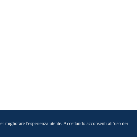
per migliorare l'esperienza utente. Accettando acconsenti all’uso dei