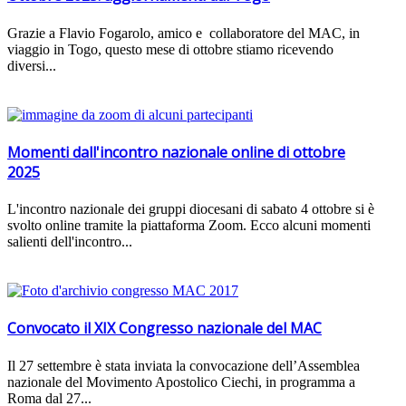
Grazie a Flavio Fogarolo, amico e collaboratore del MAC, in
viaggio in Togo, questo mese di ottobre stiamo ricevendo
diversi...
Momenti dall'incontro nazionale online di ottobre
2025
L'incontro nazionale dei gruppi diocesani di sabato 4 ottobre si è
svolto online tramite la piattaforma Zoom. Ecco alcuni momenti
salienti dell'incontro...
Convocato il XIX Congresso nazionale del MAC
Il 27 settembre è stata inviata la convocazione dell’Assemblea
nazionale del Movimento Apostolico Ciechi, in programma a
Roma dal 27...