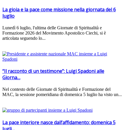
La gioia e la pace come missione nella giornata del 6
luglio
Lunedì 6 luglio, l'ultima delle Giornate di Spiritualità e
Formazione 2026 del Movimento Apostolico Ciechi, si è
articolata seguendo lo...
“Il racconto di un testimone”: Luigi Spadoni alle
Giorna…
Nel contesto delle Giornate di Spiritualità e Formazione del
MAC, la sessione pomeridiana di domenica 5 luglio ha visto un...
La pace interiore nasce dall’affidamento: domenica 5
lugli…