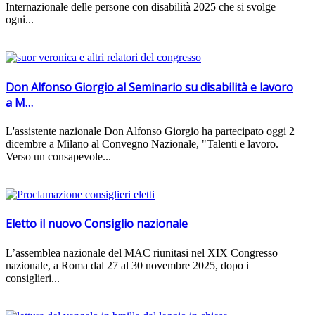
Internazionale delle persone con disabilità 2025 che si svolge
ogni...
Don Alfonso Giorgio al Seminario su disabilità e lavoro
a M…
L'assistente nazionale Don Alfonso Giorgio ha partecipato oggi 2
dicembre a Milano al Convegno Nazionale, "Talenti e lavoro.
Verso un consapevole...
Eletto il nuovo Consiglio nazionale
L’assemblea nazionale del MAC riunitasi nel XIX Congresso
nazionale, a Roma dal 27 al 30 novembre 2025, dopo i
consiglieri...