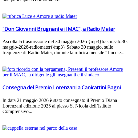
“Don Giovanni Brugnani e il MAC”, a Radio Mater
Ascolta la trasmissione del 30 maggio 2026 {mp3}trasm-sab-30-
maggio-2026-radiomater{/mp3} Sabato 30 maggio, sulle
frequenze di Radio Mater, durante la rubrica mensile “Luce e...
Consegna del Premio Lorenzani a Canicattini Bagni
In data 21 maggio 2026 è stato consegnato il Premio Diana
Lorenzani edizione 2025 al plesso S. Nicola dell’Istituto
Comprensivo...