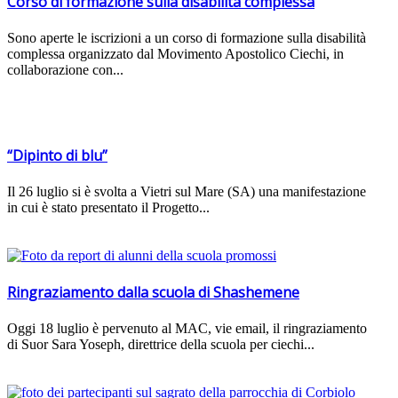
Corso di formazione sulla disabilità complessa
Sono aperte le iscrizioni a un corso di formazione sulla disabilità
complessa organizzato dal Movimento Apostolico Ciechi, in
collaborazione con...
“Dipinto di blu”
Il 26 luglio si è svolta a Vietri sul Mare (SA) una manifestazione
in cui è stato presentato il Progetto...
Ringraziamento dalla scuola di Shashemene
Oggi 18 luglio è pervenuto al MAC, vie email, il ringraziamento
di Suor Sara Yoseph, direttrice della scuola per ciechi...