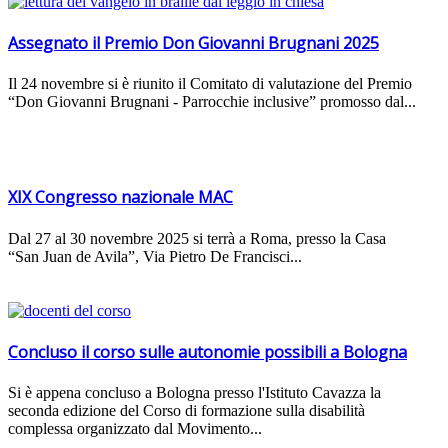
Assegnato il Premio Don Giovanni Brugnani 2025
Il 24 novembre si è riunito il Comitato di valutazione del Premio
“Don Giovanni Brugnani - Parrocchie inclusive” promosso dal...
XIX Congresso nazionale MAC
Dal 27 al 30 novembre 2025 si terrà a Roma, presso la Casa
“San Juan de Avila”, Via Pietro De Francisci...
Concluso il corso sulle autonomie possibili a Bologna
Si è appena concluso a Bologna presso l'Istituto Cavazza la
seconda edizione del Corso di formazione sulla disabilità
complessa organizzato dal Movimento...