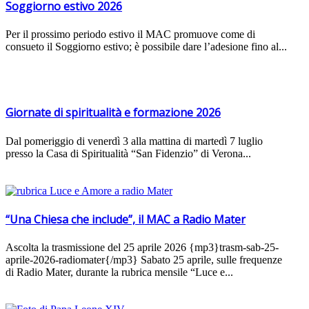
Soggiorno estivo 2026
Per il prossimo periodo estivo il MAC promuove come di
consueto il Soggiorno estivo; è possibile dare l’adesione fino al...
Giornate di spiritualità e formazione 2026
Dal pomeriggio di venerdì 3 alla mattina di martedì 7 luglio
presso la Casa di Spiritualità “San Fidenzio” di Verona...
“Una Chiesa che include”, il MAC a Radio Mater
Ascolta la trasmissione del 25 aprile 2026 {mp3}trasm-sab-25-
aprile-2026-radiomater{/mp3} Sabato 25 aprile, sulle frequenze
di Radio Mater, durante la rubrica mensile “Luce e...