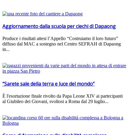
Aggiornamento dalla scuola per ciechi di Dapaong
Produce i risultati attesi l’Appello “Costruiamo il loro futuro”
diffuso dal MAC a sostegno nel Centro SEFRAH di Dapaong
in...
“Sarete sale della terra e luce del mondo”
È l'esortazione finale rivolto da Papa Leone XIV ai partecipanti
al Giubileo dei Giovani, svoltosi a Roma dal 29 luglio...