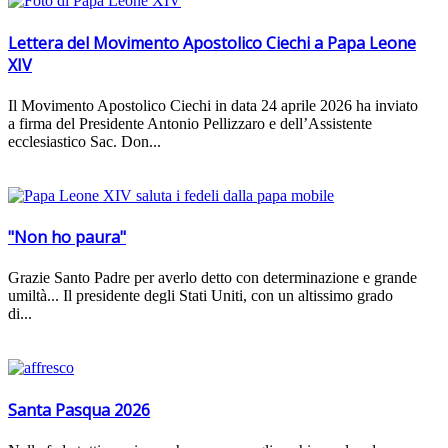
Lettera del Movimento Apostolico Ciechi a Papa Leone
XIV
Il Movimento Apostolico Ciechi in data 24 aprile 2026 ha inviato
a firma del Presidente Antonio Pellizzaro e dell’Assistente
ecclesiastico Sac. Don...
"Non ho paura"
Grazie Santo Padre per averlo detto con determinazione e grande
umiltà... Il presidente degli Stati Uniti, con un altissimo grado
di...
Santa Pasqua 2026