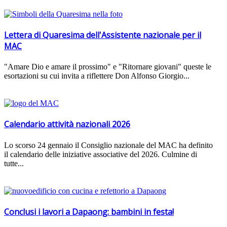
Lettera di Quaresima dell'Assistente nazionale per il
MAC
"Amare Dio e amare il prossimo" e "Ritornare giovani" queste le
esortazioni su cui invita a riflettere Don Alfonso Giorgio...
Calendario attività nazionali 2026
Lo scorso 24 gennaio il Consiglio nazionale del MAC ha definito
il calendario delle iniziative associative del 2026. Culmine di
tutte...
Conclusi i lavori a Dapaong: bambini in festa!