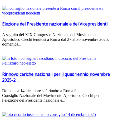
Elezione del Presidente nazionale e dei Vicepresidenti
A seguito del XIX Congresso Nazionale del Movimento
Apostolico Ciechi tenutosi a Roma dal 27 al 30 novembre 2025,
domenica...
Rinnovo cariche nazionali per il quadriennio novembre
2025-2…
Domenica 14 dicembre si è riunito a Roma il
Consiglio Nazionale del Movimento Apostolico Ciechi per
l’elezione del Presidente nazionale e...