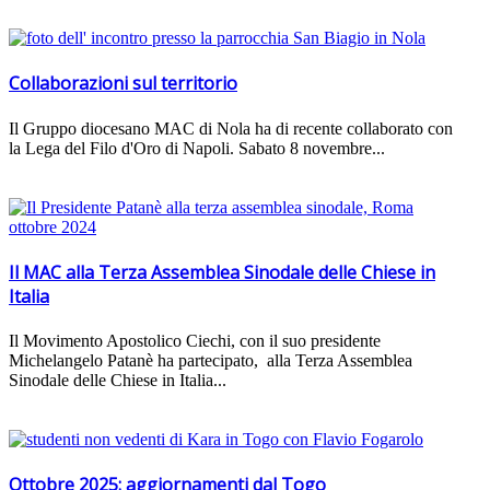
Collaborazioni sul territorio
Il Gruppo diocesano MAC di Nola ha di recente collaborato con
la Lega del Filo d'Oro di Napoli. Sabato 8 novembre...
Il MAC alla Terza Assemblea Sinodale delle Chiese in
Italia
Il Movimento Apostolico Ciechi, con il suo presidente
Michelangelo Patanè ha partecipato, alla Terza Assemblea
Sinodale delle Chiese in Italia...
Ottobre 2025: aggiornamenti dal Togo