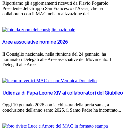
Riportiamo gli aggiornamenti ricevuti da Flavio Fogarolo
Presidente del Gruppo San Francesco d’Assisi, che ha
collaborato con il MAC nella realizzazione del...
Aree associative nomine 2026
Il Consiglio nazionale, nella riunione del 24 gennaio, ha
nominato i Delegati alle Aree associative del Movimento. I
Delegati alle Aree...
Udienza di Papa Leone XIV ai collaboratori del Giubileo
Oggi 10 gennaio 2026 con la chiusura della porta santa, a
conclusione dell'anno santo 2025, il Santo Padre ha incontrato...