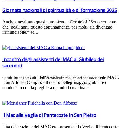
Giornate nazionali di spiritualità e di formazione 2025
Anche quest'anno quasi tutto pieno a Corbiolo! "Sono contento
che, negli anni, questo appuntamento, per molti, sia diventato
irrinunciabile." ad...
Incontro degli assistenti del MAC al Giubileo dei
sacerdoti
Contributo ricevuto dall'Assistente ecclesiastico nazionale MAC,
Don Alfonso Giorgio: «Il nostro pellegrinaggio giubilare è
cominciato con la preghiera quando la mattina...
Il Mac alla Veglia di Pentecoste in San Pietro
Una delegazione del MAC era presente alla Veglia di Pentecoste