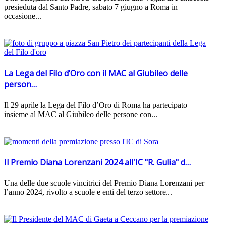
presieduta dal Santo Padre, sabato 7 giugno a Roma in
occasione...
La Lega del Filo d’Oro con il MAC al Giubileo delle
person…
Il 29 aprile la Lega del Filo d’Oro di Roma ha partecipato
insieme al MAC al Giubileo delle persone con...
Il Premio Diana Lorenzani 2024 all'IC "R. Gulia" d…
Una delle due scuole vincitrici del Premio Diana Lorenzani per
l’anno 2024, rivolto a scuole e enti del terzo settore...