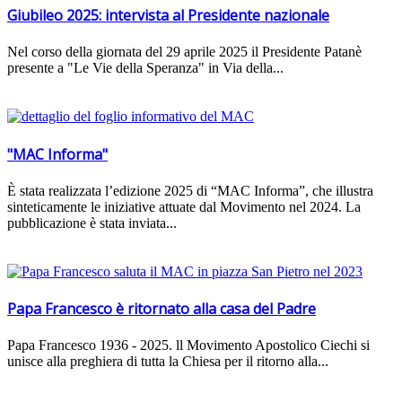
Giubileo 2025: intervista al Presidente nazionale
Nel corso della giornata del 29 aprile 2025 il Presidente Patanè
presente a "Le Vie della Speranza" in Via della...
"MAC Informa"
È stata realizzata l’edizione 2025 di “MAC Informa”, che illustra
sinteticamente le iniziative attuate dal Movimento nel 2024. La
pubblicazione è stata inviata...
Papa Francesco è ritornato alla casa del Padre
Papa Francesco 1936 - 2025. ll Movimento Apostolico Ciechi si
unisce alla preghiera di tutta la Chiesa per il ritorno alla...