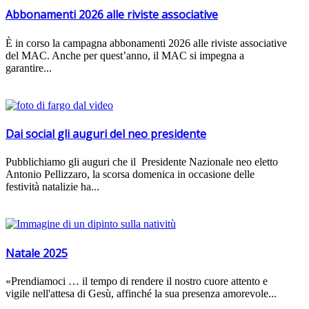
Abbonamenti 2026 alle riviste associative
È in corso la campagna abbonamenti 2026 alle riviste associative
del MAC. Anche per quest’anno, il MAC si impegna a
garantire...
Dai social gli auguri del neo presidente
Pubblichiamo gli auguri che il Presidente Nazionale neo eletto
Antonio Pellizzaro, la scorsa domenica in occasione delle
festività natalizie ha...
Natale 2025
«Prendiamoci … il tempo di rendere il nostro cuore attento e
vigile nell'attesa di Gesù, affinché la sua presenza amorevole...