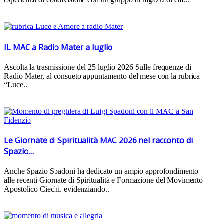
IL MAC a Radio Mater a luglio
Ascolta la trasmissione del 25 luglio 2026 Sulle frequenze di
Radio Mater, al consueto appuntamento del mese con la rubrica
“Luce...
Le Giornate di Spiritualità MAC 2026 nel racconto di
Spazio…
Anche Spazio Spadoni ha dedicato un ampio approfondimento
alle recenti Giornate di Spiritualità e Formazione del Movimento
Apostolico Ciechi, evidenziando...