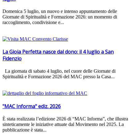
Domenica 5 luglio, un nuovo e intenso appuntamento delle
Giornate di Spiritualità e Formazione 2026: un momento di
raccoglimento, condivisione e...
La Gioia Perfetta nasce dal dono: il 4 luglio a San
Fidenzio
La giornata di sabato 4 luglio, nel cuore delle Giornate di
Spiritualità e Formazione 2026 del MAC presso la Casa...
"MAC Informa" ediz. 2026
È stata realizzata l’edizione 2026 di “MAC Informa”, che illustra
sinteticamente le iniziative attuate dal Movimento nel 2025. La
pubblicazione è stata...