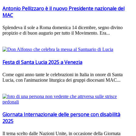
Antonio Pellizzaro è il nuovo Presidente nazionale del
MAC
Splendeva il sole a Roma domenica 14 dicembre, segno divino
propizio e di buon augurio per tutto il Movimento. Era...
Festa di Santa Lucia 2025 a Venezia
Come ogni anno tante le celebrazioni in Italia in onore di Santa
Lucia, con l'animazione liturgica dei gruppi diocesani MAC...
Giornata Internazionale delle persone con disabilità
2025
Il tema scelto dalle Nazioni Unite, in occasione della Giornata