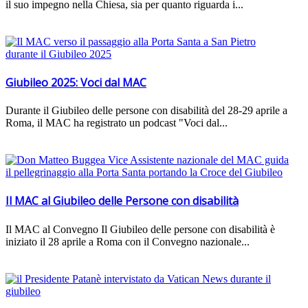
il suo impegno nella Chiesa, sia per quanto riguarda i...
Giubileo 2025: Voci dal MAC
Durante il Giubileo delle persone con disabilità del 28-29 aprile a
Roma, il MAC ha registrato un podcast "Voci dal...
Il MAC al Giubileo delle Persone con disabilità
Il MAC al Convegno Il Giubileo delle persone con disabilità è
iniziato il 28 aprile a Roma con il Convegno nazionale...