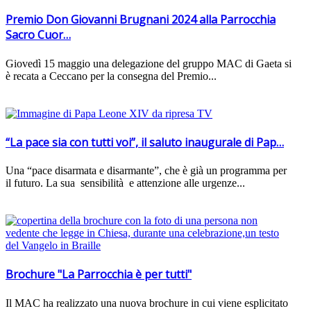
Premio Don Giovanni Brugnani 2024 alla Parrocchia
Sacro Cuor…
Giovedì 15 maggio una delegazione del gruppo MAC di Gaeta si
è recata a Ceccano per la consegna del Premio...
“La pace sia con tutti voi”, il saluto inaugurale di Pap…
Una “pace disarmata e disarmante”, che è già un programma per
il futuro. La sua sensibilità e attenzione alle urgenze...
Brochure "La Parrocchia è per tutti"
Il MAC ha realizzato una nuova brochure in cui viene esplicitato