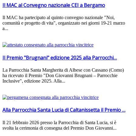
Il MAC al Convegno nazionale CEI a Bergamo
Il MAC ha partecipato al quinto convegno nazionale "Noi,
comunità e progetto di vita", organizzato nei giorni 19-21 marzo
a...
Il Premio "Brugnani" edizione 2025 alla Parrocchi…
La Parrocchia Santa Margherita di Albese con Cassano (Como)
ha ricevuto il Premio "Don Giovanni Brugnani – Parrocchie
Inclusive", edizione 2025. Alla...
Alla Parrocchia Santa Lucia di Caltanissetta il Premio …
Il 21 febbraio 2026 presso la Parrocchia di Santa Lucia, si è
svolta la cerimonia di consegna del Premio Don Giovanni...